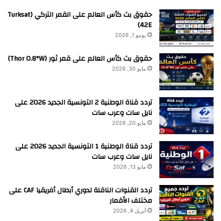
حقوق بث كأس العالم على القمر التركي (Turksat
42E)
يونيو 1, 2026
حقوق بث كأس العالم على قمر ثور (Thor 0.8°W)
مايو 30, 2026
تردد قناة الوطنية 2 التونسية الجديد 2026 على
نايل سات وعرب سات
مايو 20, 2026
تردد قناة الوطنية 1 التونسية الجديد 2026 على
نايل سات وعرب سات
مايو 13, 2026
تردد القنوات الناقلة لدوري أبطال أفريقيا CAF على
مختلف الأقمار
أبريل 4, 2026