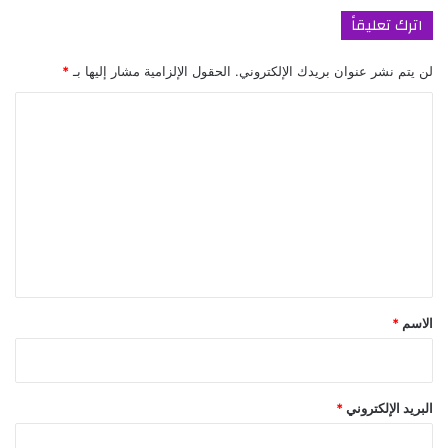
اترك تعليقاً
لن يتم نشر عنوان بريدك الإلكتروني.
الحقول الإلزامية مشار إليها بـ
*
ا
ل
ت
ع
ل
ي
ق
*
الاسم
*
البريد الإلكتروني
*