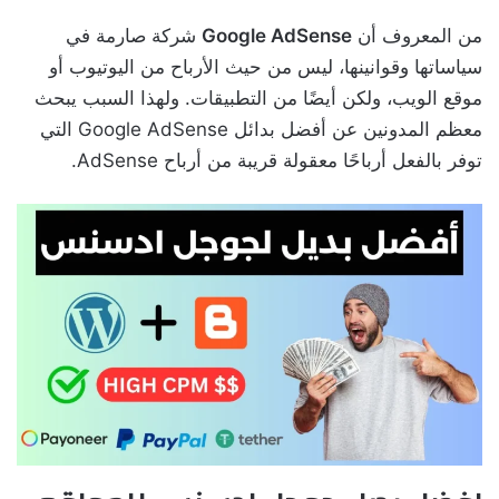
من المعروف أن
Google AdSense
شركة صارمة في
سياساتها وقوانينها، ليس من حيث الأرباح من اليوتيوب أو
موقع الويب، ولكن أيضًا من التطبيقات. ولهذا السبب يبحث
معظم المدونين عن أفضل بدائل Google AdSense التي
توفر بالفعل أرباحًا معقولة قريبة من أرباح AdSense.