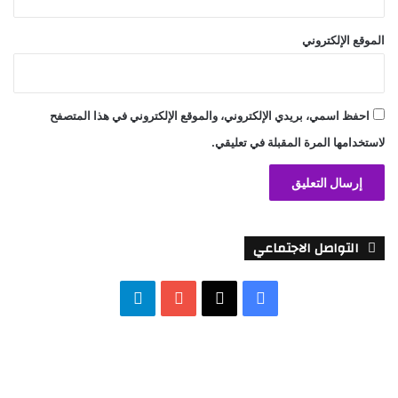
الموقع الإلكتروني
احفظ اسمي، بريدي الإلكتروني، والموقع الإلكتروني في هذا المتصفح
لاستخدامها المرة المقبلة في تعليقي.
التواصل الاجتماعي
‫X
فيسبوك
‫YouTube
تيلقرام