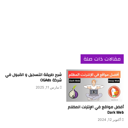
مقالات ذات صلة
شرح طريقة التسجيل و القبول في
شركة OGAds
مارس 11, 2025
أفضل مواقع في الإنترنت المظلم
Dark Web
أكتوبر 12, 2024