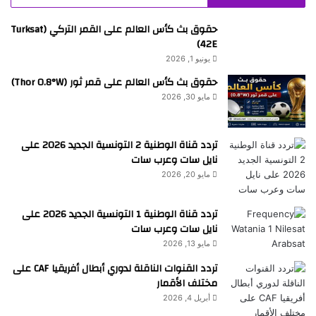
حقوق بث كأس العالم على القمر التركي (Turksat
42E)
يونيو 1, 2026
حقوق بث كأس العالم على قمر ثور (Thor 0.8°W)
مايو 30, 2026
تردد قناة الوطنية 2 التونسية الجديد 2026 على
نايل سات وعرب سات
مايو 20, 2026
تردد قناة الوطنية 1 التونسية الجديد 2026 على
نايل سات وعرب سات
مايو 13, 2026
تردد القنوات الناقلة لدوري أبطال أفريقيا CAF على
مختلف الأقمار
أبريل 4, 2026