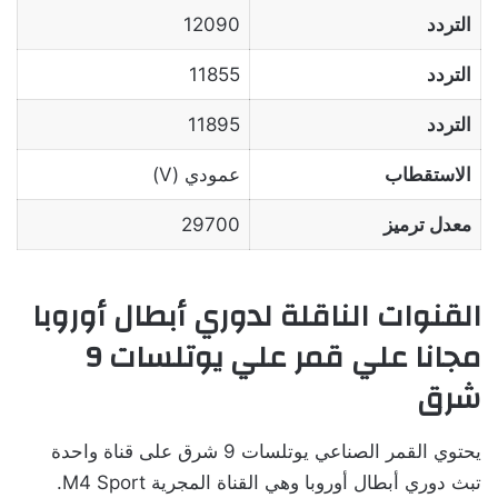
التردد
12090
التردد
11855
التردد
11895
الاستقطاب
عمودي (V)
معدل ترميز
29700
القنوات الناقلة لدوري أبطال أوروبا
مجانا علي قمر علي يوتلسات 9
شرق
يحتوي القمر الصناعي يوتلسات 9 شرق على قناة واحدة
تبث دوري أبطال أوروبا وهي القناة المجرية M4 Sport.