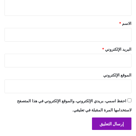
ي
ق
*
الاسم
*
البريد الإلكتروني
*
الموقع الإلكتروني
احفظ اسمي، بريدي الإلكتروني، والموقع الإلكتروني في هذا المتصفح
لاستخدامها المرة المقبلة في تعليقي.