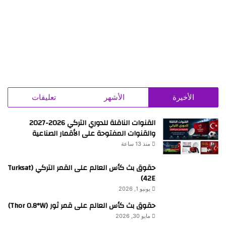
الأخيرة
الأشهر
تعليقات
القنوات الناقلة للدوري التركي 2026-2027
والقنوات المفتوحة على الأقمار الصناعية
منذ 13 ساعة
حقوق بث كأس العالم على القمر التركي (Turksat
42E)
يونيو 1, 2026
حقوق بث كأس العالم على قمر ثور (Thor 0.8°W)
مايو 30, 2026