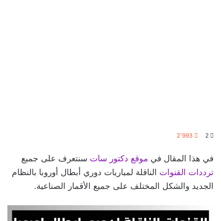
2٬993
2
في هذا المقال في
موقع دكتور سات
سنتعرف على جميع
ترددات القنوات
الناقلة لمباريات دوري أبطال أوروبا بالنظام
الجديد والشكل المختلف على جميع الأقمار الصناعية.