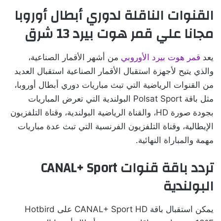
القنوات الناقلة لدوري أبطال أوروبا
مجانا علي قمر هوت بيرد 13 شرق
يعد
قمر هوت بيرد الأوروبي
من أشهر الأقمار الصناعية،
والذي يتيح لأجهزة استقبال الأقمار الصناعية استقبال العديد
من القنوات الرياضية التي تبث مباريات دوري أبطال أوروبا،
مثل باقة Polsat Sport البولندية التي تعرض المباريات
بجودة صورة HD، والقناة الرياضية البولندية، وقناة التلفزيون
الإيطالية، وقناة التلفزيون الفرنسية التي تبث عدة مباريات
مهمة والمباراة النهائية.
تردد باقة قنوات CANAL+ Sport
البولندية
يمكن استقبال باقة CANAL+ Sport HD على Hotbird