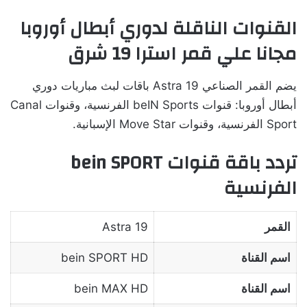
القنوات الناقلة لدوري أبطال أوروبا
مجانا علي قمر استرا 19 شرق
يضم القمر الصناعي Astra 19 باقات لبث مباريات دوري
أبطال أوروبا: قنوات beIN Sports الفرنسية، وقنوات Canal
Sport الفرنسية، وقنوات Move Star الإسبانية.
تردد باقة قنوات bein SPORT
الفرنسية
القمر
Astra 19
اسم القناة
bein SPORT HD
اسم القناة
bein MAX HD