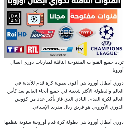
تردد جميع القنوات المفتوحة الناقلة لمباريات دوري ابطال
أوروبا
دوري أبطال أوروبا هي أقوى بطولة كرة قدم للأندية في
العالم والبطولة الأكثر شعبية في جميع أنحاء العالم بعد كأس
العالم لكرة القدم. النادي الذي فاز بأكبر عدد من كؤوس
الدوري الأوروبي هو فريق ريال مدريد الإسباني.
دوري أبطال أوروبا هي بطولة كرة قدم أوروبية سنوية ينظمها