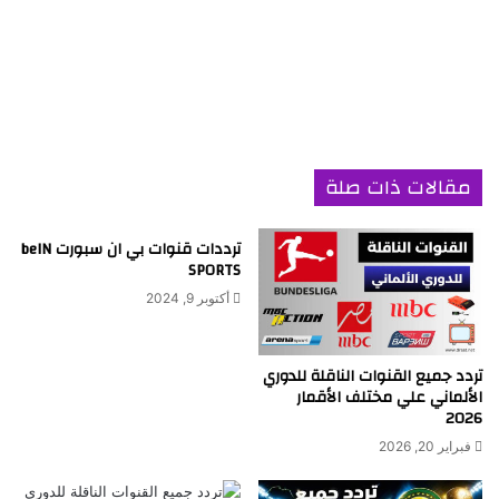
مقالات ذات صلة
ترددات قنوات بي ان سبورت beIN
SPORTS
أكتوبر 9, 2024
تردد جميع القنوات الناقلة للدوري
الألماني علي مختلف الأقمار
2026
فبراير 20, 2026