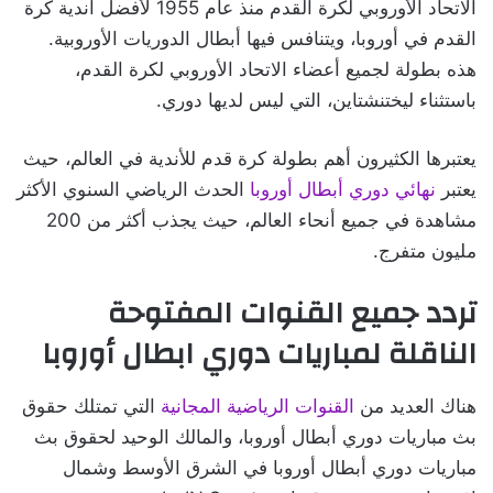
الاتحاد الأوروبي لكرة القدم منذ عام 1955 لأفضل أندية كرة
القدم في أوروبا، ويتنافس فيها أبطال الدوريات الأوروبية.
هذه بطولة لجميع أعضاء الاتحاد الأوروبي لكرة القدم،
باستثناء ليختنشتاين، التي ليس لديها دوري.
يعتبرها الكثيرون أهم بطولة كرة قدم للأندية في العالم، حيث
يعتبر
نهائي دوري أبطال أوروبا
الحدث الرياضي السنوي الأكثر
مشاهدة في جميع أنحاء العالم، حيث يجذب أكثر من 200
مليون متفرج.
تردد جميع القنوات المفتوحة
الناقلة لمباريات دوري ابطال أوروبا
هناك العديد من
القنوات الرياضية المجانية
التي تمتلك حقوق
بث مباريات دوري أبطال أوروبا، والمالك الوحيد لحقوق بث
مباريات دوري أبطال أوروبا في الشرق الأوسط وشمال