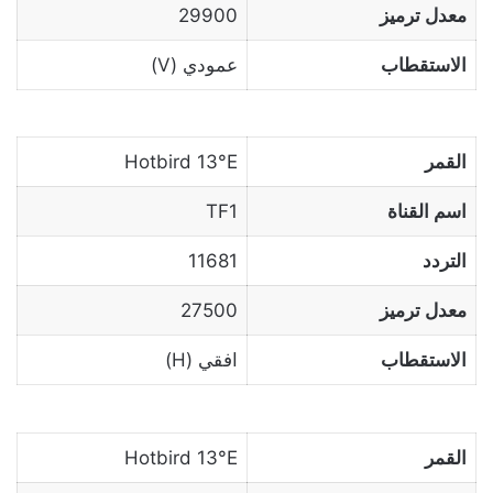
معدل ترميز
29900
الاستقطاب
عمودي (V)
القمر
Hotbird 13°E
اسم القناة
TF1
التردد
11681
معدل ترميز
27500
الاستقطاب
افقي (H)
القمر
Hotbird 13°E