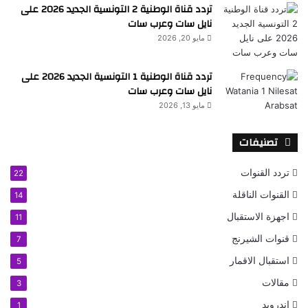
تردد قناة الوطنية 2 التونسية الجديد 2026 على
نايل سات وعرب سات
مايو 20, 2026
تردد قناة الوطنية 1 التونسية الجديد 2026 على
نايل سات وعرب سات
مايو 13, 2026
تصنيفات
تردد القنوات
22
القنوات الناقلة
14
اجهزة الاستقبال
11
قنوات الشيرنج
7
استقبال الاقمار
5
مقالات
3
اندرويد
1