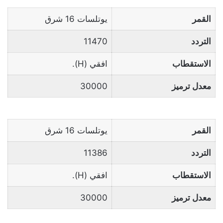
القمر
يوتلسات 16 شرق
التردد
11470
الاستقطاب
افقي (H).
معدل ترميز
30000
القمر
يوتلسات 16 شرق
التردد
11386
الاستقطاب
افقي (H).
معدل ترميز
30000